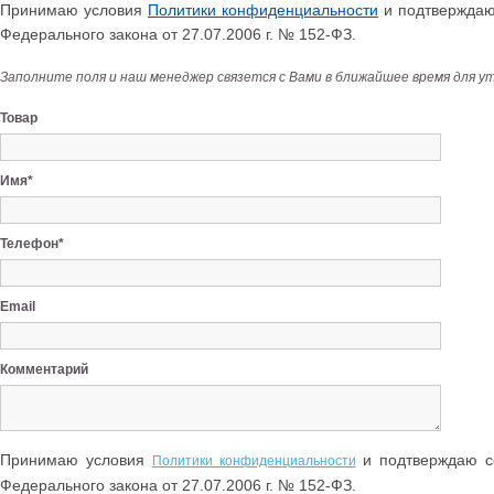
Принимаю условия
Политики конфиденциальности
и подтверждаю 
Федерального закона от 27.07.2006 г. № 152-ФЗ.
Заполните поля и наш менеджер связется с Вами в ближайшее время для у
Товар
Имя*
Телефон*
Email
Комментарий
Принимаю условия
и подтверждаю со
Политики конфиденциальности
Федерального закона от 27.07.2006 г. № 152-ФЗ.