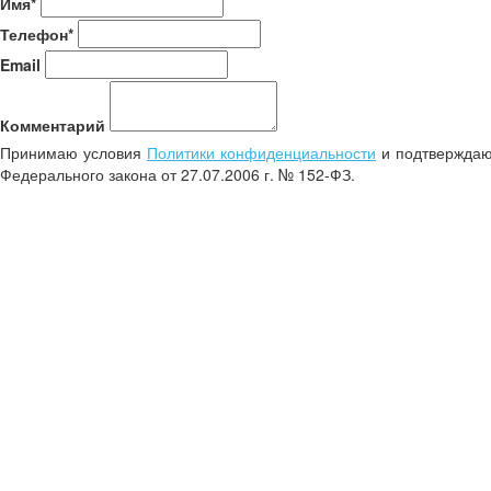
Имя*
Телефон*
Email
Комментарий
Принимаю условия
Политики конфиденциальности
и подтверждаю 
Федерального закона от 27.07.2006 г. № 152-ФЗ.