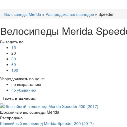
Велосипеды Merida
»
Распродажа велосипедов
»
Speeder
Велосипеды Merida Speed
Выводить по:
15
20
30
60
100
Упорядочивать по цене:
по возрастанию
по убыванию
есть в наличии
Шоссейные велосипеды Merida
Распродано
Шоссейный велосипед Merida Speeder 200 (2017)