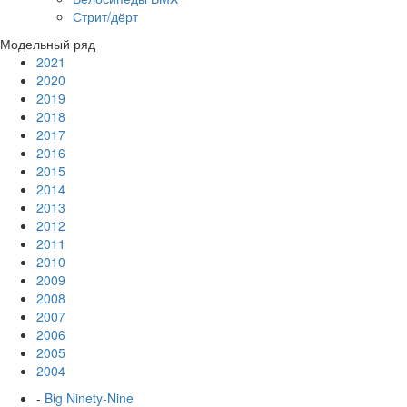
Стрит/дёрт
Модельный ряд
2021
2020
2019
2018
2017
2016
2015
2014
2013
2012
2011
2010
2009
2008
2007
2006
2005
2004
-
Big Ninety-Nine