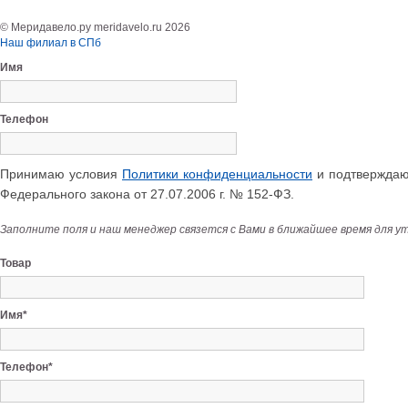
© Меридавело.ру meridavelo.ru 2026
Наш филиал в СПб
Имя
Телефон
Принимаю условия
Политики конфиденциальности
и подтверждаю 
Федерального закона от 27.07.2006 г. № 152-ФЗ.
Заполните поля и наш менеджер связется с Вами в ближайшее время для у
Товар
Имя*
Телефон*