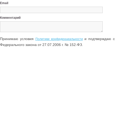
Email
Комментарий
Принимаю условия
и подтверждаю со
Политики конфиденциальности
Федерального закона от 27.07.2006 г. № 152-ФЗ.