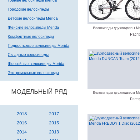
Горные велосипеды Merida
Городские велосипеды
Детские велосипеды Merida
Женские велосипеды Merida
Велосипеды двухподвесы Me
Расп
Комфортные велосипеды
Подростковые велосипеды Merida
Складные велосипеды
Шоссейные велосипеды Merida
Экстремальные велосипеды
МОДЕЛЬНЫЙ РЯД
Велосипеды двухподвесы Me
Расп
2018
2017
2016
2015
2014
2013