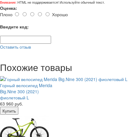
Внимание:
HTML не поддерживается! Используйте обычный текст.
Оценка:
Плохо
Хорошо
Введите код:
Оставить отзыв
Похожие товары
Горный велосипед Merida
Big.Nine 300 (2021)
фиолетовый L
63 960 руб.