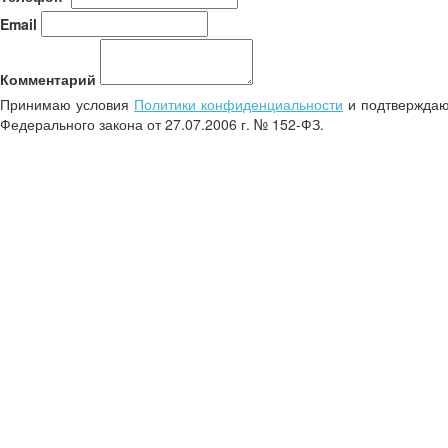
Email
Комментарий
Принимаю условия
Политики конфиденциальности
и подтверждаю 
Федерального закона от 27.07.2006 г. № 152-ФЗ.