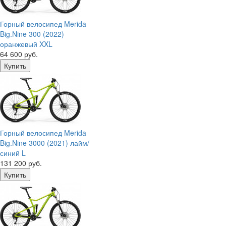
Горный велосипед Merida
Big.Nine 300 (2022)
оранжевый XXL
64 600 руб.
Горный велосипед Merida
Big.Nine 3000 (2021) лайм/
синий L
131 200 руб.