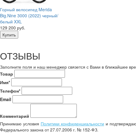
Горный велосипед Merida
Big.Nine 3000 (2022) черный/
белый XXL
129 200 руб.
ОТЗЫВЫ
Заполните поля и наш менеджер связется с Вами в ближайшее вре
Товар
Имя*
Телефон*
Email
Комментарий
Принимаю условия
Политики конфиденциальности
и подтверждаю 
Федерального закона от 27.07.2006 г. № 152-ФЗ.