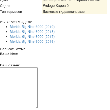
Седло
Prologo Kappa 2
Тип тормозов
Дисковые гидравлические
ИСТОРИЯ МОДЕЛИ
Merida Big.Nine 6000 (2019)
Merida Big.Nine 6000 (2018)
Merida Big.Nine 6000 (2017)
Merida Big.Nine 6000 (2016)
Написать отзыв
Ваше Имя:
Ваш отзыв: