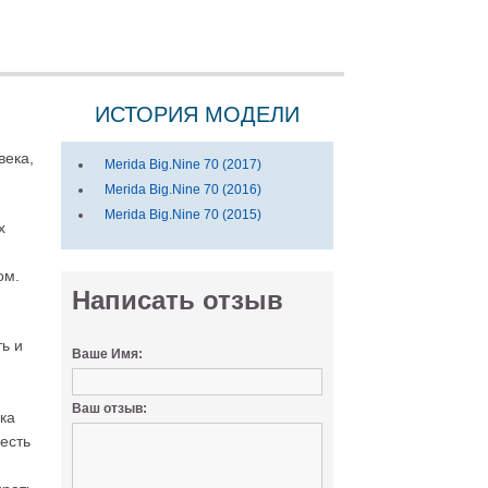
ИСТОРИЯ МОДЕЛИ
века,
Merida Big.Nine 70 (2017)
Merida Big.Nine 70 (2016)
Merida Big.Nine 70 (2015)
х
ом.
Написать отзыв
ть и
Ваше Имя:
Ваш отзыв:
ка
есть