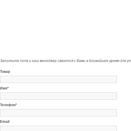
Заполните поля и наш менеджер связется с Вами в ближайшее время для у
Товар
Имя*
Телефон*
Email