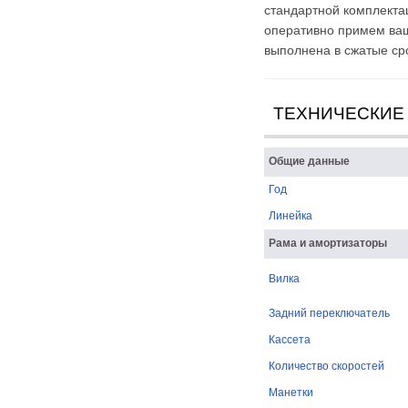
стандартной комплекта
оперативно примем ваш 
выполнена в сжатые ср
ТЕХНИЧЕСКИЕ
Общие данные
Год
Линейка
Рама и амортизаторы
Вилка
Задний переключатель
Кассета
Количество скоростей
Манетки