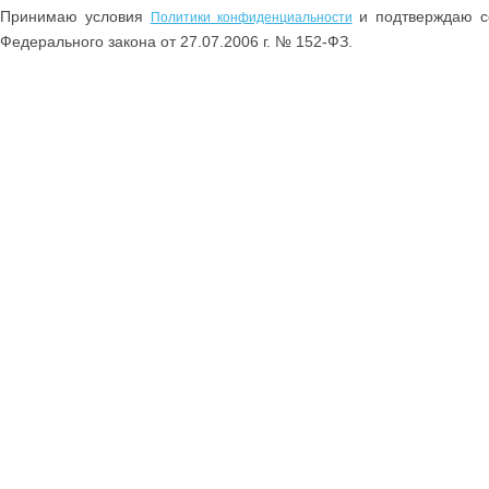
Принимаю условия
и подтверждаю со
Политики конфиденциальности
Федерального закона от 27.07.2006 г. № 152-ФЗ.