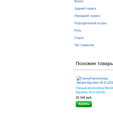
Вынос
Задний тормоз
Передний тормоз
Подседельный штырь
Руль
Седло
Тип тормозов
Похожие товар
Горный велосипед Merid
Big.Nine 40-D (2016)
35 340 руб.