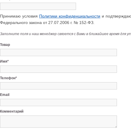
Принимаю условия
Политики конфиденциальности
и подтверждаю 
Федерального закона от 27.07.2006 г. № 152-ФЗ.
Заполните поля и наш менеджер связется с Вами в ближайшее время для у
Товар
Имя*
Телефон*
Email
Комментарий