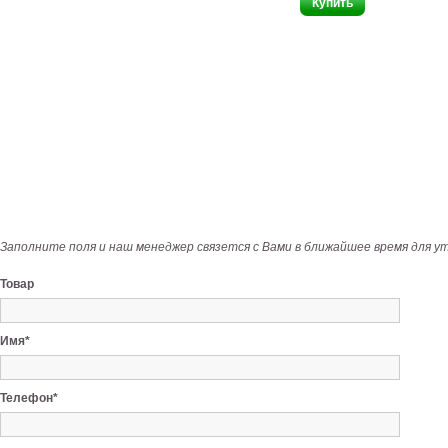
Заполните поля и наш менеджер связется с Вами в ближайшее время для у
Товар
Имя*
Телефон*