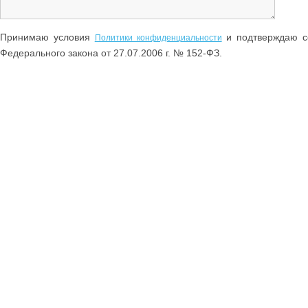
Принимаю условия
и подтверждаю со
Политики конфиденциальности
Федерального закона от 27.07.2006 г. № 152-ФЗ.