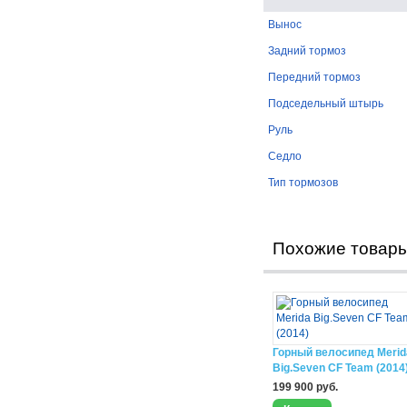
Вынос
Задний тормоз
Передний тормоз
Подседельный штырь
Руль
Седло
Тип тормозов
Похожие товар
Горный велосипед Merid
Big.Seven CF Team (2014
199 900 руб.