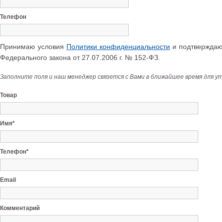
Телефон
Принимаю условия
Политики конфиденциальности
и подтверждаю 
Федерального закона от 27.07.2006 г. № 152-ФЗ.
Заполните поля и наш менеджер связется с Вами в ближайшее время для у
Товар
Имя*
Телефон*
Email
Комментарий