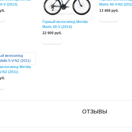
0-V (2013)
Matts 40-V-N2 (201
уб.
13 468 руб.
Горный велосипед Merida
Matts 40-V (2014)
22 900 руб.
велосипед Merida
V-N2 (2011)
уб.
ОТЗЫВЫ