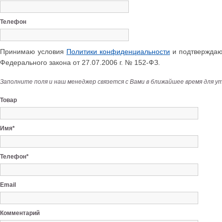
Телефон
Принимаю условия
Политики конфиденциальности
и подтверждаю 
Федерального закона от 27.07.2006 г. № 152-ФЗ.
Заполните поля и наш менеджер связется с Вами в ближайшее время для у
Товар
Имя*
Телефон*
Email
Комментарий