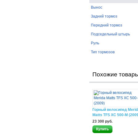
Вынос
Задний тормоз
Передний тормоз
Подседельный штырь
Руль
Тип тормозов
Похожие товар
Горный велосипед Merid
Matts TFS XC 500-M (2009
23 300 руб.