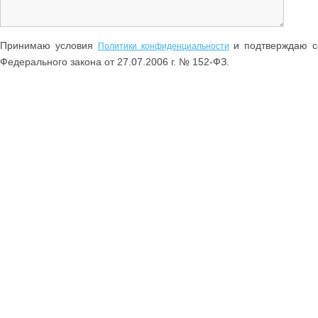
Принимаю условия
и подтверждаю со
Политики конфиденциальности
Федерального закона от 27.07.2006 г. № 152-ФЗ.