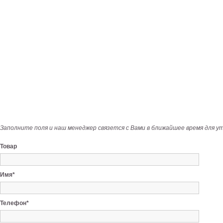
Заполните поля и наш менеджер связется с Вами в ближайшее время для у
Товар
Имя*
Телефон*