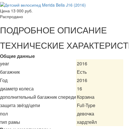
Цена
13 000 руб.
Распродано
ПОДРОБНОЕ ОПИСАНИЕ
ТЕХНИЧЕСКИЕ ХАРАКТЕРИСТ
Общие данные
year
2016
багажник
Есть
Год
2016
диаметр колеса
16
дополнительный багажник спереди
Корзина
защита звёзд/цепи
Full-Type
пол
девочка
тип рамы
хардтейл