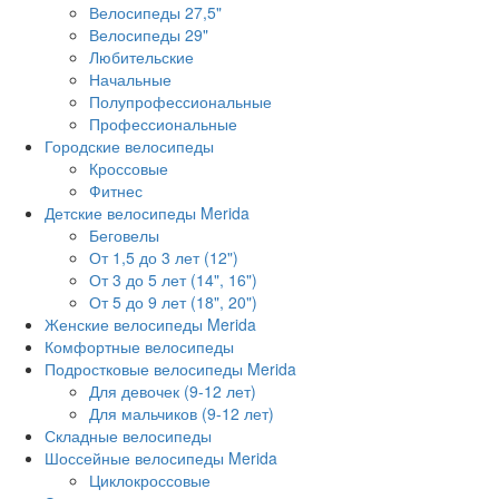
Велосипеды 27,5"
Велосипеды 29"
Любительские
Начальные
Полупрофессиональные
Профессиональные
Городские велосипеды
Кроссовые
Фитнес
Детские велосипеды Merida
Беговелы
От 1,5 до 3 лет (12")
От 3 до 5 лет (14", 16")
От 5 до 9 лет (18", 20")
Женские велосипеды Merida
Комфортные велосипеды
Подростковые велосипеды Merida
Для девочек (9-12 лет)
Для мальчиков (9-12 лет)
Складные велосипеды
Шоссейные велосипеды Merida
Циклокроссовые