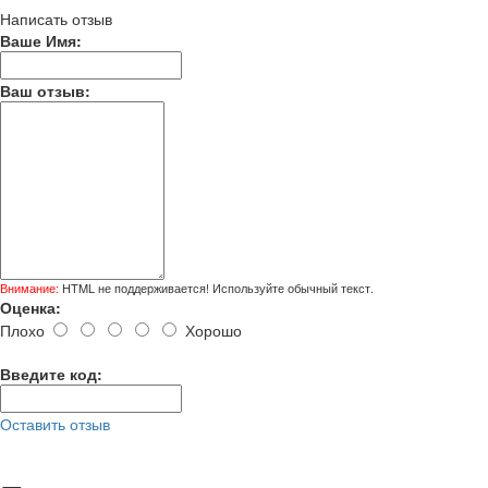
Написать отзыв
Ваше Имя:
Ваш отзыв:
Внимание:
HTML не поддерживается! Используйте обычный текст.
Оценка:
Плохо
Хорошо
Введите код:
Оставить отзыв