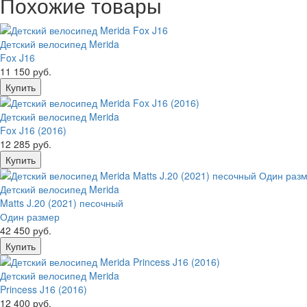
Похожие товары
Детский велосипед Merida
Fox J16
11 150 руб.
Детский велосипед Merida
Fox J16 (2016)
12 285 руб.
Детский велосипед Merida
Matts J.20 (2021) песочный
Один размер
42 450 руб.
Детский велосипед Merida
Princess J16 (2016)
12 400 руб.