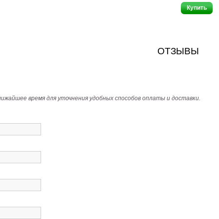
ОТЗЫВЫ
лижайшее время для уточнения удобных способов оплаты и доставки.