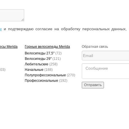
и подтверждаю согласие на обработку персональных данных, 
и
есы Merida
Горные велосипеды Merida
Обратная связь
Велосипеды 27,5"
(72)
Велосипеды 29"
(121)
Любительские
(258)
203)
Начальные
(188)
Полупрофессиональные
(270)
Профессиональные
(192)
Отправить