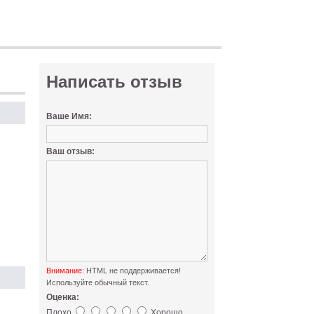
Написать отзыв
Ваше Имя:
Ваш отзыв:
Внимание:
HTML не поддерживается!
Используйте обычный текст.
Оценка:
Плохо
Хорошо