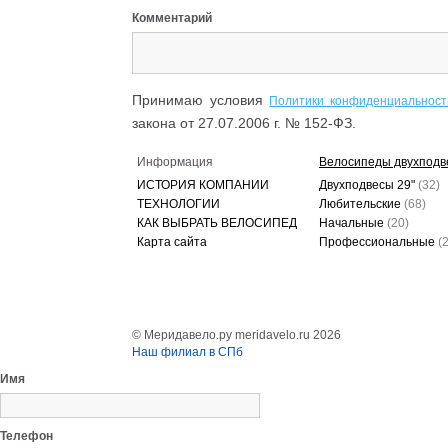
Комментарий
Принимаю условия
Политики конфиденциальност
закона от 27.07.2006 г. № 152-ФЗ.
Информация
Велосипеды двухподв
ИСТОРИЯ КОМПАНИИ
Двухподвесы 29"
(32)
ТЕХНОЛОГИИ
Любительские
(68)
КАК ВЫБРАТЬ ВЕЛОСИПЕД
Начальные
(20)
Карта сайта
Профессиональные
(
© Меридавело.ру meridavelo.ru 2026
Наш филиал в СПб
Имя
Телефон