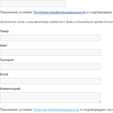
Принимаю условия
Политики конфиденциальности
и подтверждаю с
Заполните поля и наш менеджер связется с Вами в ближайшее время для у
Товар
Имя*
Телефон*
Email
Комментарий
Принимаю условия
и подтверждаю согл
Политики конфиденциальности