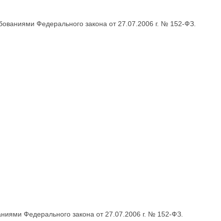
бованиями Федерального закона от 27.07.2006 г. № 152-ФЗ.
ниями Федерального закона от 27.07.2006 г. № 152-ФЗ.