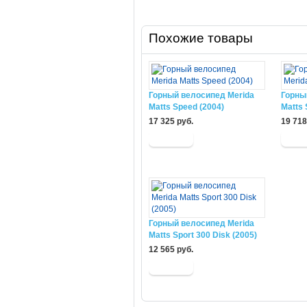
Похожие товары
Горный велосипед Merida
Горны
Matts Speed (2004)
Matts 
17 325 руб.
19 718
Горный велосипед Merida
Matts Sport 300 Disk (2005)
12 565 руб.