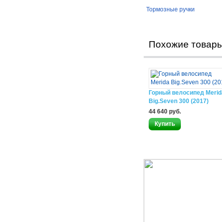
Тормозные ручки
Похожие товар
Горный велосипед Merid
Big.Seven 300 (2017)
44 640 руб.