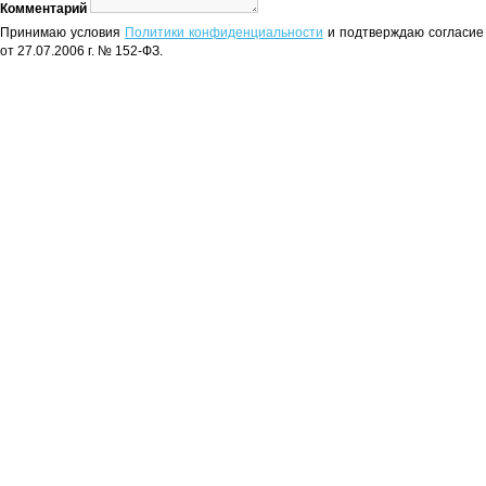
Комментарий
Принимаю условия
Политики конфиденциальности
и подтверждаю согласие 
от 27.07.2006 г. № 152-ФЗ.