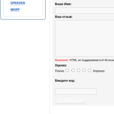
-
SPEEDER
Ваше Имя:
-
WARP
Ваш отзыв:
Внимание:
HTML не поддерживается! Исполь
Оценка:
Плохо
Хорошо
Введите код:
Оставить отзыв