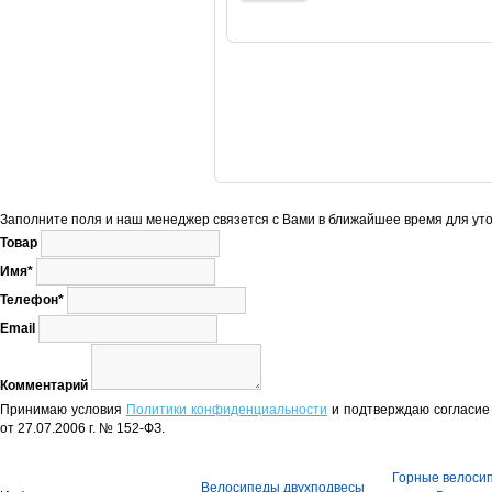
Заполните поля и наш менеджер связется с Вами в ближайшее время для уто
Товар
Имя*
Телефон*
Email
Комментарий
Принимаю условия
Политики конфиденциальности
и подтверждаю согласие 
от 27.07.2006 г. № 152-ФЗ.
Горные велоси
Велосипеды двухподвесы