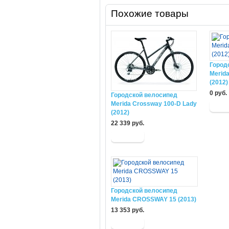
Похожие товары
Город
Merid
(2012)
0 руб.
Городской велосипед
Merida Crossway 100-D Lady
(2012)
22 339 руб.
Городской велосипед
Merida CROSSWAY 15 (2013)
13 353 руб.