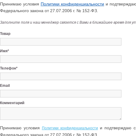
Принимаю условия
Политики конфиденциальности
и подтверждаю 
Федерального закона от 27.07.2006 г. № 152-ФЗ.
Заполните поля и наш менеджер связется с Вами в ближайшее время для у
Товар
Имя*
Телефон*
Email
Комментарий
Принимаю условия
и подтверждаю со
Политики конфиденциальности
Федерального закона от 27.07.2006 г. № 152-ФЗ.