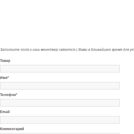
Заполните поля и наш менеджер связется с Вами в ближайшее время для у
Товар
Имя*
Телефон*
Email
Комментарий