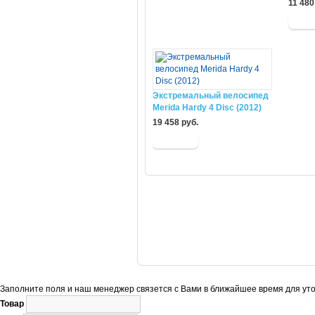
11 480
Экстремальный велосипед
Merida Hardy 4 Disc (2012)
19 458 руб.
Заполните поля и наш менеджер связется с Вами в ближайшее время для уто
Товар