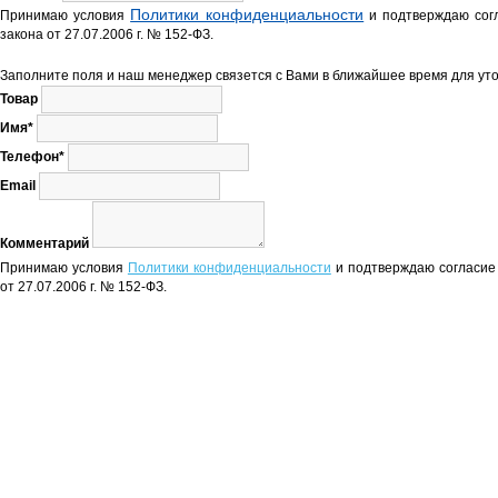
Политики конфиденциальности
Принимаю условия
и подтверждаю согл
закона от 27.07.2006 г. № 152-ФЗ.
Заполните поля и наш менеджер связется с Вами в ближайшее время для уто
Товар
Имя*
Телефон*
Email
Комментарий
Принимаю условия
Политики конфиденциальности
и подтверждаю согласие 
от 27.07.2006 г. № 152-ФЗ.