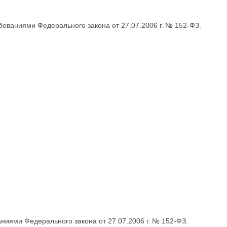
бованиями Федерального закона от 27.07.2006 г. № 152-ФЗ.
ниями Федерального закона от 27.07.2006 г. № 152-ФЗ.