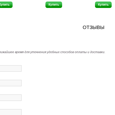
ОТЗЫВЫ
лижайшее время для уточнения удобных способов оплаты и доставки.