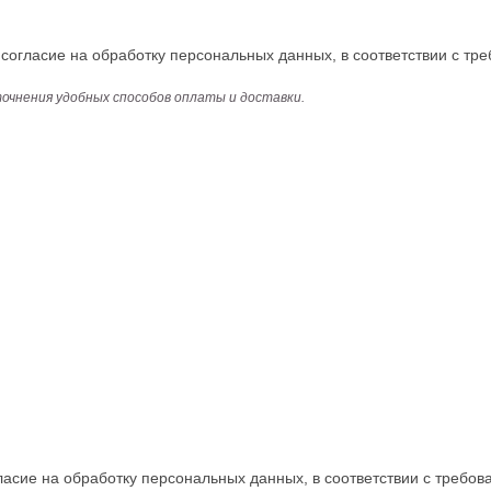
огласие на обработку персональных данных, в соответствии с тре
точнения удобных способов оплаты и доставки.
асие на обработку персональных данных, в соответствии с требова