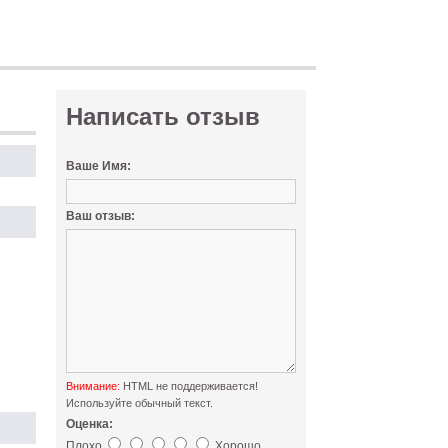
Написать отзыв
Ваше Имя:
Ваш отзыв:
Внимание:
HTML не поддерживается!
Используйте обычный текст.
Оценка:
Плохо
Хорошо