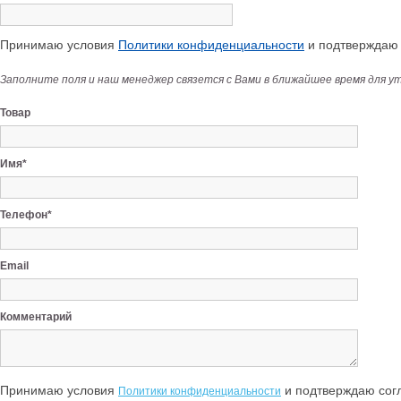
Принимаю условия
Политики конфиденциальности
и подтверждаю с
Заполните поля и наш менеджер связется с Вами в ближайшее время для у
Товар
Имя*
Телефон*
Email
Комментарий
Принимаю условия
и подтверждаю согл
Политики конфиденциальности