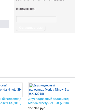
Введите код:
Оставить отзыв
ный велосипед
Двухподвесный велосипед
-Six 9.Xt (2018)
Merida Ninety-Six 9.Xt (2018)
153 340 руб.