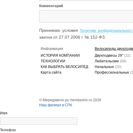
Комментарий
Принимаю условия
Политики конфиденциальност
закона от 27.07.2006 г. № 152-ФЗ.
Информация
Велосипеды двухподв
ИСТОРИЯ КОМПАНИИ
Двухподвесы 29"
(32)
ТЕХНОЛОГИИ
Любительские
(68)
КАК ВЫБРАТЬ ВЕЛОСИПЕД
Начальные
(20)
Карта сайта
Профессиональные
(
© Меридавело.ру meridavelo.ru 2026
Наш филиал в СПб
Имя
Телефон