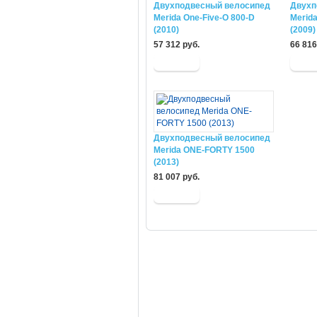
Двухподвесный велосипед
Двухп
Merida One-Five-O 800-D
Merida
(2010)
(2009)
57 312 руб.
66 816
Двухподвесный велосипед
Merida ONE-FORTY 1500
(2013)
81 007 руб.