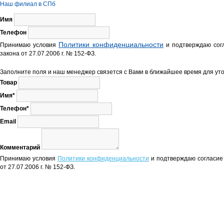
Наш филиал в СПб
Имя
Телефон
Политики конфиденциальности
Принимаю условия
и подтверждаю согл
закона от 27.07.2006 г. № 152-ФЗ.
Заполните поля и наш менеджер связется с Вами в ближайшее время для уто
Товар
Имя*
Телефон*
Email
Комментарий
Принимаю условия
Политики конфиденциальности
и подтверждаю согласие 
от 27.07.2006 г. № 152-ФЗ.