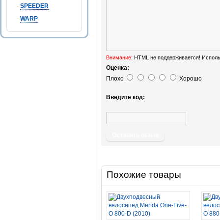
-
SPEEDER
-
WARP
Внимание:
HTML не поддерживается! Исполь
Оценка:
Плохо
Хорошо
Введите код:
Оставить отзыв
Похожие товары