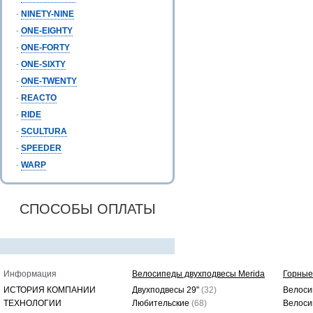
-
NINETY-NINE
-
ONE-EIGHTY
-
ONE-FORTY
-
ONE-SIXTY
-
ONE-TWENTY
-
REACTO
-
RIDE
-
SCULTURA
-
SPEEDER
-
WARP
СПОСОБЫ ОПЛАТЫ
Информация
Велосипеды двухподвесы Merida
Горные
ИСТОРИЯ КОМПАНИИ
Двухподвесы 29"
(32)
Велоси
ТЕХНОЛОГИИ
Любительские
(68)
Велоси