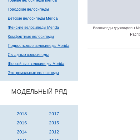
Горные велосипеды Merida
Городские велосипеды
Детские велосипеды Merida
Женские велосипеды Merida
Велосипеды двухподвесы Me
Расп
Комфортные велосипеды
Подростковые велосипеды Merida
Складные велосипеды
Шоссейные велосипеды Merida
Экстремальные велосипеды
МОДЕЛЬНЫЙ РЯД
2018
2017
2016
2015
2014
2012