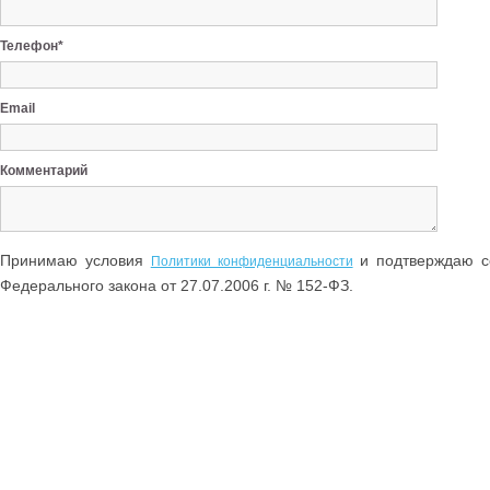
Телефон*
Email
Комментарий
Принимаю условия
и подтверждаю со
Политики конфиденциальности
Федерального закона от 27.07.2006 г. № 152-ФЗ.