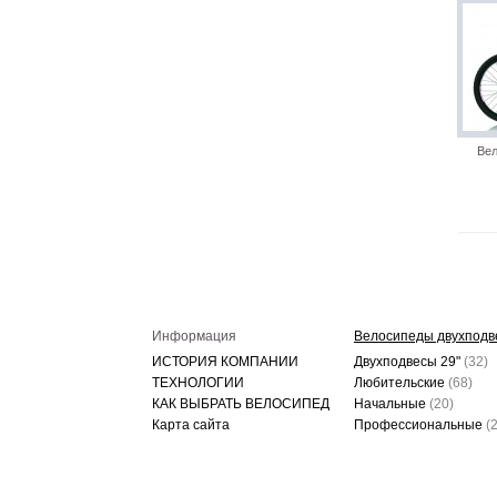
Вел
Информация
Велосипеды двухподв
ИСТОРИЯ КОМПАНИИ
Двухподвесы 29"
(32)
ТЕХНОЛОГИИ
Любительские
(68)
КАК ВЫБРАТЬ ВЕЛОСИПЕД
Начальные
(20)
Карта сайта
Профессиональные
(