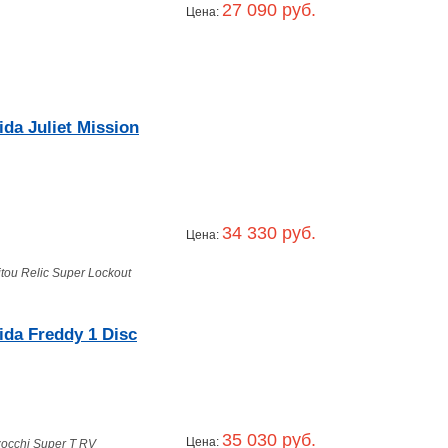
27 090 руб.
Цена:
a Juliet Mission
34 330 руб.
Цена:
tou Relic Super Lockout
da Freddy 1 Disc
35 030 руб.
Цена:
occhi Super T RV