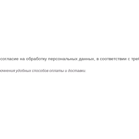
огласие на обработку персональных данных, в соответствии с тре
точнения удобных способов оплаты и доставки.