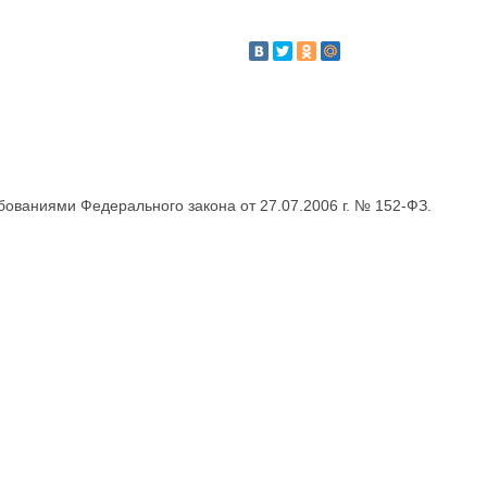
бованиями Федерального закона от 27.07.2006 г. № 152-ФЗ.