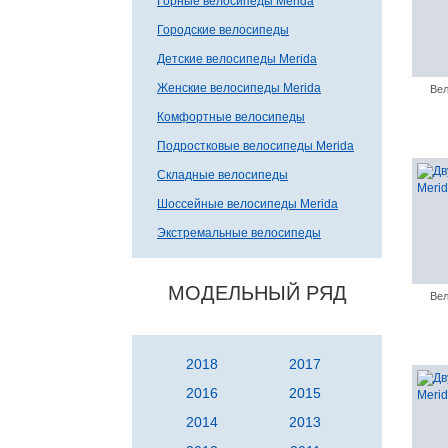
Горные велосипеды Merida
Городские велосипеды
Детские велосипеды Merida
Женские велосипеды Merida
Вел
Комфортные велосипеды
Подростковые велосипеды Merida
Складные велосипеды
Шоссейные велосипеды Merida
Экстремальные велосипеды
МОДЕЛЬНЫЙ РЯД
Вел
2018
2017
2016
2015
2014
2013