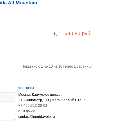
da All Mountain
68 680 руб.
Цена:
Показано с 1 по 10 из 10 (всего 1 страниц)
Контакты
Москва, Калужское шоссе,
21-й километр, ТРЦ Мега "Теплый Стан"
+7(499)213-28-02
c 10 до 22
contact@meridavelo.ru