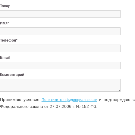
Товар
Имя*
Телефон*
Email
Комментарий
Принимаю условия
и подтверждаю со
Политики конфиденциальности
Федерального закона от 27.07.2006 г. № 152-ФЗ.