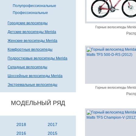
Полупрофессиональные
Профессиональные
Городские велосипеды
Горные велосипеды Merid
Детские велосипеды Merida
Расп
Женские велосипеды Merida
Комфортные велосипеды
Подростковые велосипеды Merida
Складные велосипеды
Шоссейные велосипеды Merida
Экстремальные велосипеды
Горные велосипеды Merid
Расп
МОДЕЛЬНЫЙ РЯД
2018
2017
2016
2015