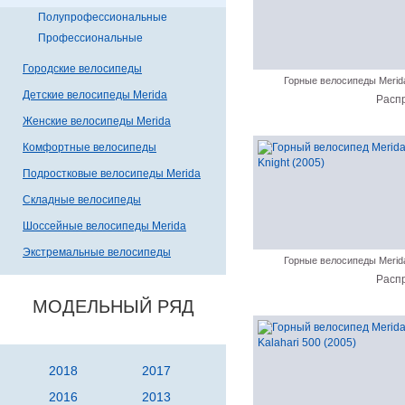
Полупрофессиональные
Профессиональные
Городские велосипеды
Горные велосипеды Merid
Детские велосипеды Merida
Расп
Женские велосипеды Merida
Комфортные велосипеды
Подростковые велосипеды Merida
Складные велосипеды
Шоссейные велосипеды Merida
Экстремальные велосипеды
Горные велосипеды Merid
Расп
МОДЕЛЬНЫЙ РЯД
2018
2017
2016
2013