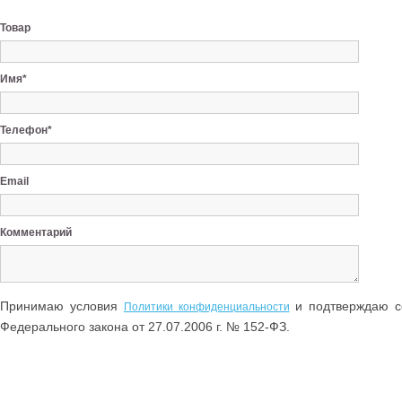
Товар
Имя*
Телефон*
Email
Комментарий
Принимаю условия
и подтверждаю со
Политики конфиденциальности
Федерального закона от 27.07.2006 г. № 152-ФЗ.