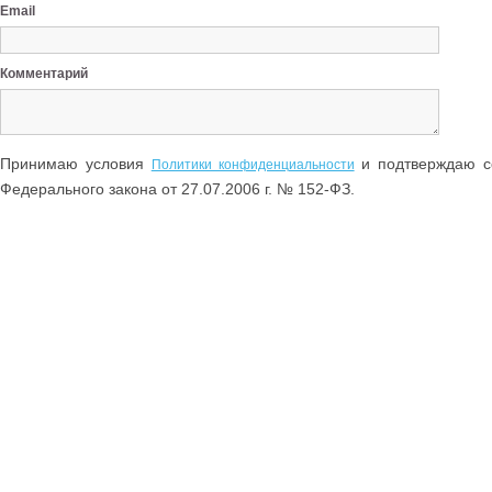
Email
Комментарий
Принимаю условия
и подтверждаю со
Политики конфиденциальности
Федерального закона от 27.07.2006 г. № 152-ФЗ.