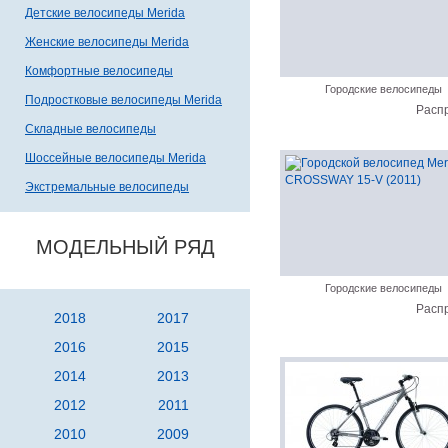
Детские велосипеды Merida
Женские велосипеды Merida
Комфортные велосипеды
Городские велосипеды
Подростковые велосипеды Merida
Расп
Складные велосипеды
Шоссейные велосипеды Merida
Экстремальные велосипеды
МОДЕЛЬНЫЙ РЯД
Городские велосипеды
Расп
2018
2017
2016
2015
2014
2013
2012
2011
2010
2009