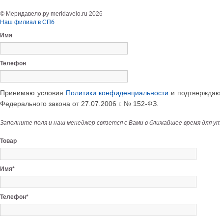
© Меридавело.ру meridavelo.ru 2026
Наш филиал в СПб
Имя
Телефон
Принимаю условия
Политики конфиденциальности
и подтверждаю 
Федерального закона от 27.07.2006 г. № 152-ФЗ.
Заполните поля и наш менеджер связется с Вами в ближайшее время для у
Товар
Имя*
Телефон*