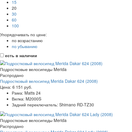
15
20
30
60
100
Упорядочивать по цене:
по возрастанию
по убыванию
есть в наличии
Подростковые велосипеды Merida
Распродано
Подростковый велосипед Merida Dakar 624 (2008)
Цена:
6 151 руб.
Рама:
Matts 24
Вилка:
M2000S
Задний переключатель:
Shimano RD-TZ30
Подростковые велосипеды Merida
Распродано
Подростковый велосипед Merida Dakar 624 Lady (2008)