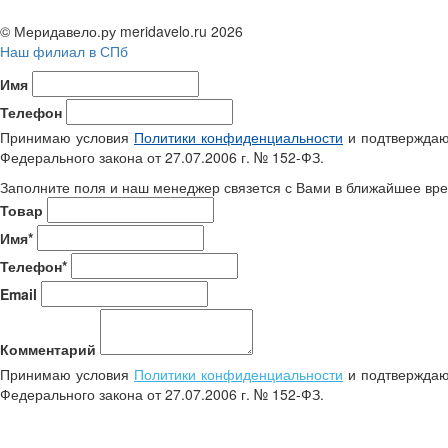
© Меридавело.ру meridavelo.ru 2026
Наш филиал в СПб
Имя
Телефон
Принимаю условия
Политики конфиденциальности
и подтверждаю 
Федерального закона от 27.07.2006 г. № 152-ФЗ.
Заполните поля и наш менеджер связется с Вами в ближайшее вре
Товар
Имя*
Телефон*
Email
Комментарий
Принимаю условия
Политики конфиденциальности
и подтверждаю 
Федерального закона от 27.07.2006 г. № 152-ФЗ.