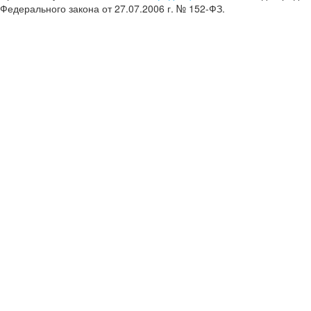
Федерального закона от 27.07.2006 г. № 152-ФЗ.