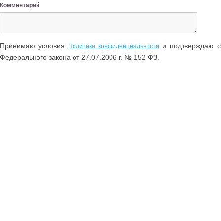
Комментарий
Принимаю условия
и подтверждаю со
Политики конфиденциальности
Федерального закона от 27.07.2006 г. № 152-ФЗ.