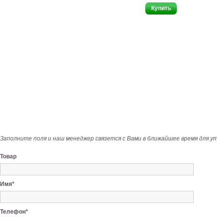
Заполните поля и наш менеджер связется с Вами в ближайшее время для у
Товар
Имя*
Телефон*