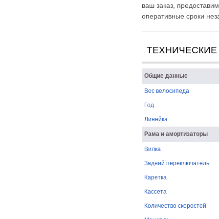
ваш заказ, предоставим
оперативные сроки нез
ТЕХНИЧЕСКИЕ
Общие данные
Вес велосипеда
Год
Линейка
Рама и амортизаторы
Вилка
Задний переключатель
Каретка
Кассета
Количество скоростей