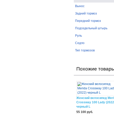
Вынос
Задний тормоз
Передний тормоз
Подседельный штырь
Руль
Седло
Тип тормозов
Похожие товар
Женский велосипед Mer
Crossway 100 Lady (2022
черный L
55 100 руб.