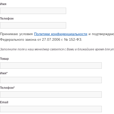
Имя
Телефон
Принимаю условия
Политики конфиденциальности
и подтверждаю 
Федерального закона от 27.07.2006 г. № 152-ФЗ.
Заполните поля и наш менеджер связется с Вами в ближайшее время для у
Товар
Имя*
Телефон*
Email