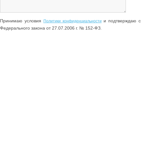
Принимаю условия
и подтверждаю со
Политики конфиденциальности
Федерального закона от 27.07.2006 г. № 152-ФЗ.