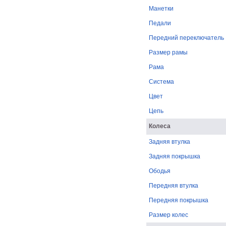
Манетки
Педали
Передний переключатель
Размер рамы
Рама
Система
Цвет
Цепь
Колеса
Задняя втулка
Задняя покрышка
Ободья
Передняя втулка
Передняя покрышка
Размер колес