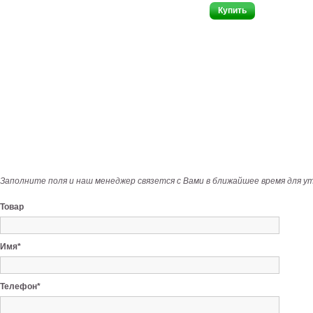
Заполните поля и наш менеджер связется с Вами в ближайшее время для у
Товар
Имя*
Телефон*