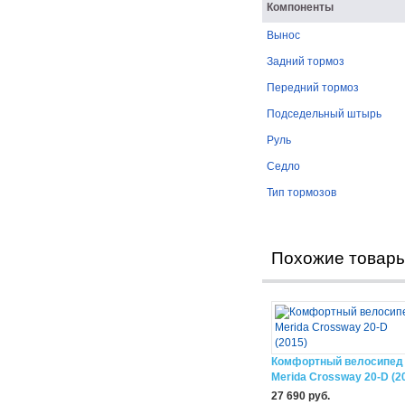
Компоненты
Вынос
Задний тормоз
Передний тормоз
Подседельный штырь
Руль
Седло
Тип тормозов
Похожие товар
Комфортный велосипед
Merida Crossway 20-D (2
27 690 руб.