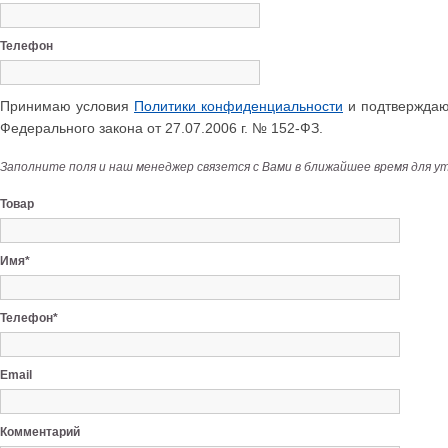
Телефон
Принимаю условия
Политики конфиденциальности
и подтверждаю 
Федерального закона от 27.07.2006 г. № 152-ФЗ.
Заполните поля и наш менеджер связется с Вами в ближайшее время для у
Товар
Имя*
Телефон*
Email
Комментарий