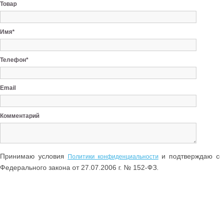
Товар
Имя*
Телефон*
Email
Комментарий
Принимаю условия
и подтверждаю со
Политики конфиденциальности
Федерального закона от 27.07.2006 г. № 152-ФЗ.