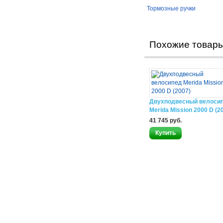
Тормозные ручки
Похожие товар
Двухподвесный велоси
Merida Mission 2000 D (2
41 745 руб.