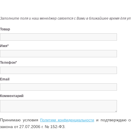
Заполните поля и наш менеджер связется с Вами в ближайшее время для у
Товар
Имя*
Телефон*
Email
Комментарий
Принимаю условия
и подтверждаю со
Политики конфиденциальности
закона от 27.07.2006 г. № 152-ФЗ.