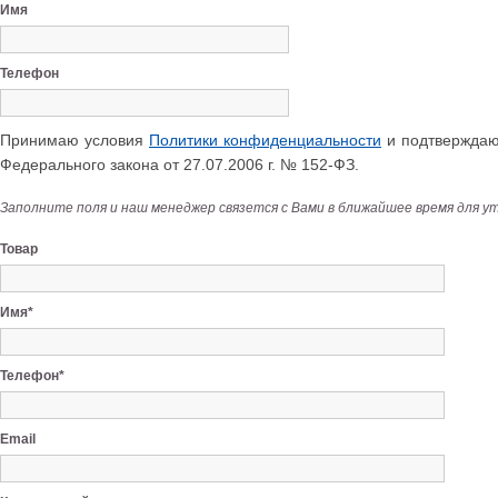
Имя
Телефон
Принимаю условия
Политики конфиденциальности
и подтверждаю 
Федерального закона от 27.07.2006 г. № 152-ФЗ.
Заполните поля и наш менеджер связется с Вами в ближайшее время для у
Товар
Имя*
Телефон*
Email