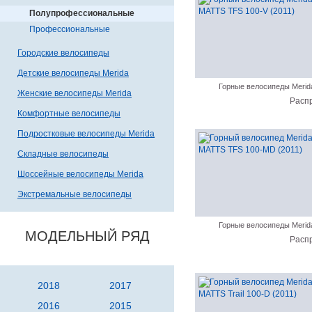
Полупрофессиональные
Профессиональные
Городские велосипеды
Детские велосипеды Merida
Горные велосипеды Merid
Женские велосипеды Merida
Расп
Комфортные велосипеды
Подростковые велосипеды Merida
Складные велосипеды
Шоссейные велосипеды Merida
Экстремальные велосипеды
Горные велосипеды Merid
МОДЕЛЬНЫЙ РЯД
Расп
2018
2017
2016
2015