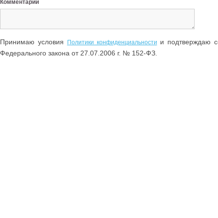
Комментарий
Принимаю условия
и подтверждаю со
Политики конфиденциальности
Федерального закона от 27.07.2006 г. № 152-ФЗ.