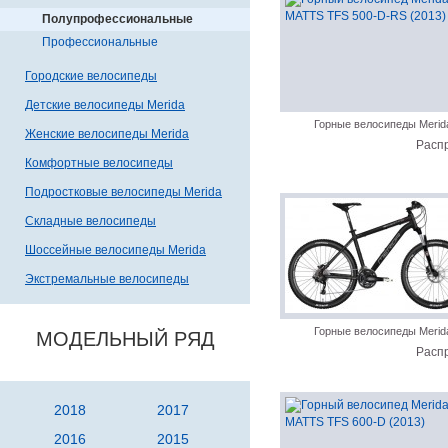
Полупрофессиональные
Профессиональные
Городские велосипеды
Детские велосипеды Merida
Горные велосипеды Merid
Женские велосипеды Merida
Расп
Комфортные велосипеды
Подростковые велосипеды Merida
Складные велосипеды
Шоссейные велосипеды Merida
Экстремальные велосипеды
Горные велосипеды Merid
МОДЕЛЬНЫЙ РЯД
Расп
2018
2017
2016
2015