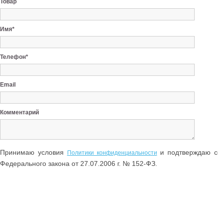
Товар
Имя*
Телефон*
Email
Комментарий
Принимаю условия
и подтверждаю со
Политики конфиденциальности
Федерального закона от 27.07.2006 г. № 152-ФЗ.