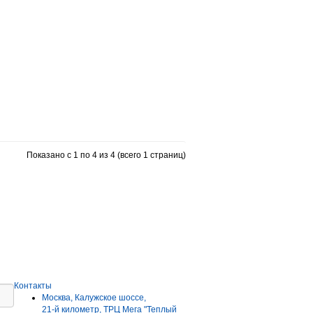
Показано с 1 по 4 из 4 (всего 1 страниц)
Контакты
Москва, Калужское шоссе,
21-й километр, ТРЦ Мега "Теплый