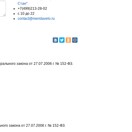
Стан"
+7(499)213-28-02
c 10 до 22
contact@meridavelo.ru
ального закона от 27.07.2006 г. № 152-ФЗ.
го закона от 27.07.2006 г. № 152-ФЗ.