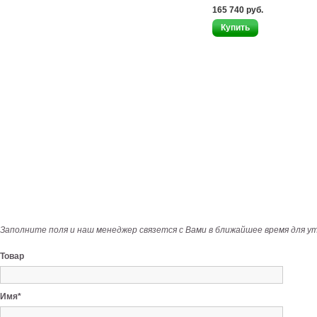
165 740 руб.
Заполните поля и наш менеджер связется с Вами в ближайшее время для у
Товар
Имя*