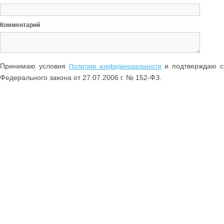
Комментарий
Принимаю условия
и подтверждаю со
Политики конфиденциальности
Федерального закона от 27.07.2006 г. № 152-ФЗ.