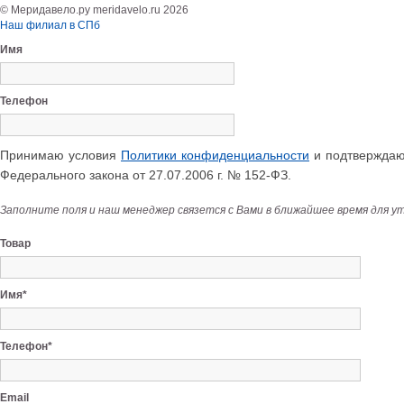
© Меридавело.ру meridavelo.ru 2026
Наш филиал в СПб
Имя
Телефон
Принимаю условия
Политики конфиденциальности
и подтверждаю 
Федерального закона от 27.07.2006 г. № 152-ФЗ.
Заполните поля и наш менеджер связется с Вами в ближайшее время для у
Товар
Имя*
Телефон*
Email